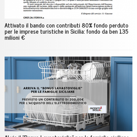
Attivato il bando con contributi 80% fondo perduto
per le imprese turistiche in Sicilia: fondo da ben 135
milioni €