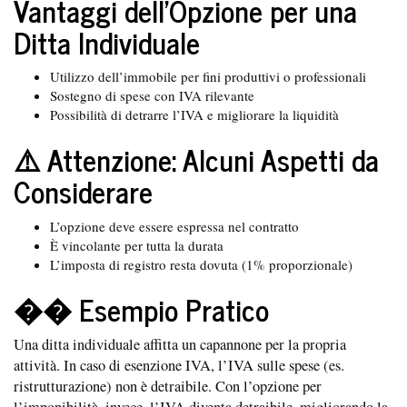
Vantaggi dell’Opzione per una
Ditta Individuale
Utilizzo dell’immobile per fini produttivi o professionali
Sostegno di spese con IVA rilevante
Possibilità di detrarre l’IVA e migliorare la liquidità
⚠️ Attenzione: Alcuni Aspetti da
Considerare
L’opzione deve essere espressa nel contratto
È vincolante per tutta la durata
L’imposta di registro resta dovuta (1% proporzionale)
�� Esempio Pratico
Una ditta individuale affitta un capannone per la propria
attività. In caso di esenzione IVA, l’IVA sulle spese (es.
ristrutturazione) non è detraibile. Con l’opzione per