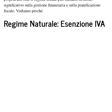
significativo sulla gestione finanziaria e sulla pianificazione
fiscale. Vediamo perché.
Regime Naturale: Esenzione IVA