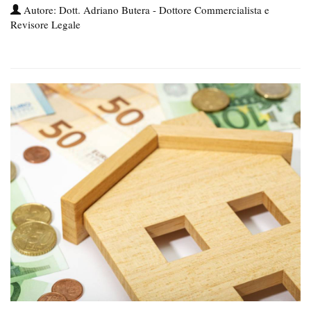
Autore: Dott. Adriano Butera - Dottore Commercialista e
Revisore Legale