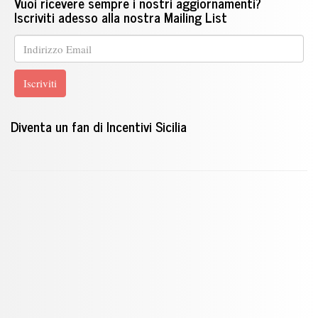
Vuoi ricevere sempre i nostri aggiornamenti?
Iscriviti adesso alla nostra Mailing List
Diventa un fan di Incentivi Sicilia