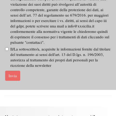
violazione dei suoi diritti può rivolgersi all’autorità di
controllo competente, garante della protezione dei dati, ai
sensi dell’art. 77 del regolamento ue 679/2016. per maggiori
informazioni o per esercitare i vs. diritti, ai sensi del capo iii
del gdpr, potete scrivere una mail a info@xxsicilia.it
conformemente alla normativa vigente le chiederemo quindi
di esprimere il consenso per i trattamenti di dati cliccando sul
pulsante "contattaci".
Il/La sottoscritto/a, acquisite le informazioni fornite dal titolare
del trattamento ai sensi dell'art. 13 del D.lgs. n. 196/2003,
autorizza al trattamento dei propri dati personali per la
ricezione della newsletter
Invia