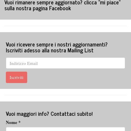
Vuoi rimanere sempre aggiornato? clicca "mi piace"
sulla nostra pagina Facebook
Vuoi ricevere sempre i nostri aggiornamenti?
Iscriviti adesso alla nostra Mailing List
Vuoi maggiori info? Contattaci subito!
Nome *