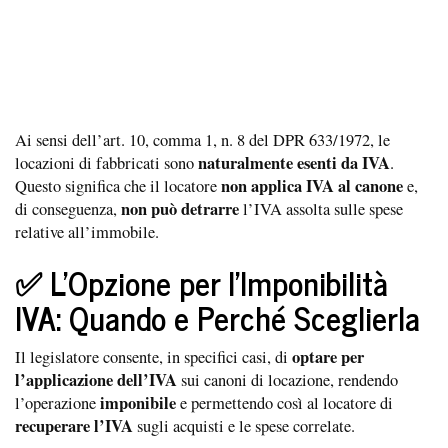
Ai sensi dell’art. 10, comma 1, n. 8 del DPR 633/1972, le
naturalmente esenti da IVA
locazioni di fabbricati sono
.
non applica IVA al canone
Questo significa che il locatore
e,
non può detrarre
di conseguenza,
l’IVA assolta sulle spese
relative all’immobile.
✅ L’Opzione per l’Imponibilità
IVA: Quando e Perché Sceglierla
optare per
Il legislatore consente, in specifici casi, di
l’applicazione dell’IVA
sui canoni di locazione, rendendo
imponibile
l’operazione
e permettendo così al locatore di
recuperare l’IVA
sugli acquisti e le spese correlate.