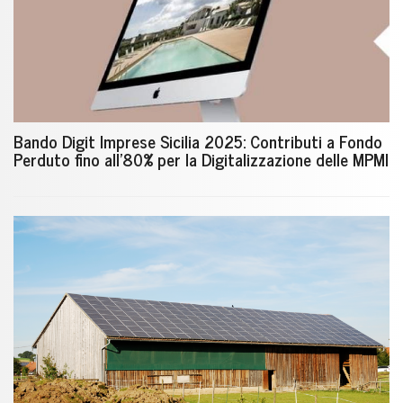
Bando Digit Imprese Sicilia 2025: Contributi a Fondo
Perduto fino all'80% per la Digitalizzazione delle MPMI