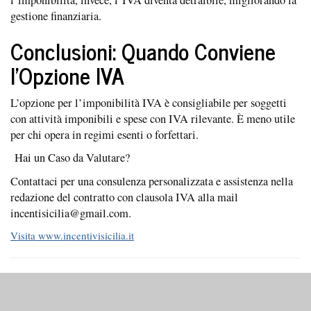
l’imponibilità, invece, l’IVA diventa detraibile, migliorando la
gestione finanziaria.
Conclusioni: Quando Conviene
l’Opzione IVA
L’opzione per l’imponibilità IVA è consigliabile per soggetti
con attività imponibili e spese con IVA rilevante. È meno utile
per chi opera in regimi esenti o forfettari.
Hai un Caso da Valutare?
Contattaci per una consulenza personalizzata e assistenza nella
redazione del contratto con clausola IVA alla mail
incentisicilia@gmail.com.
Visita www.incentivisicilia.it