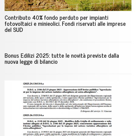
Contributo 40% fondo perduto per impianti
fotovoltaici e minieolici. Fondi riservati alle imprese
del SUD
Bonus Edilizi 2025: tutte le novità previste dalla
nuova legge di bilancio