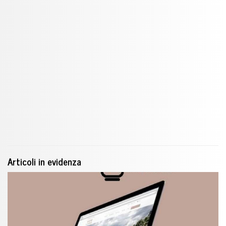
Articoli in evidenza